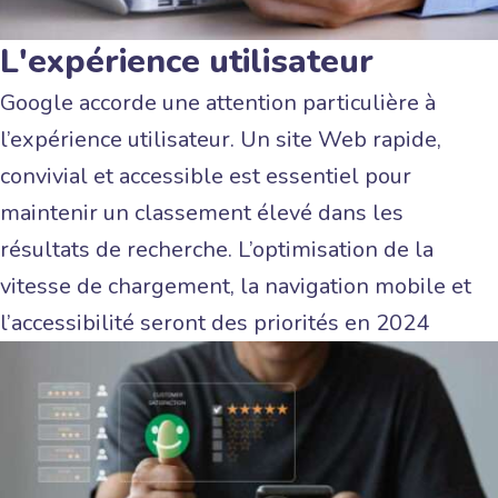
L'expérience utilisateur
Google accorde une attention particulière à
l’expérience utilisateur. Un site Web rapide,
convivial et accessible est essentiel pour
maintenir un classement élevé dans les
résultats de recherche. L’optimisation de la
vitesse de chargement, la navigation mobile et
l’accessibilité seront des priorités en 2024