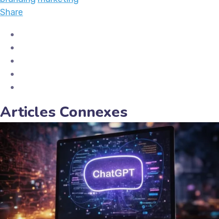
Share
Articles Connexes