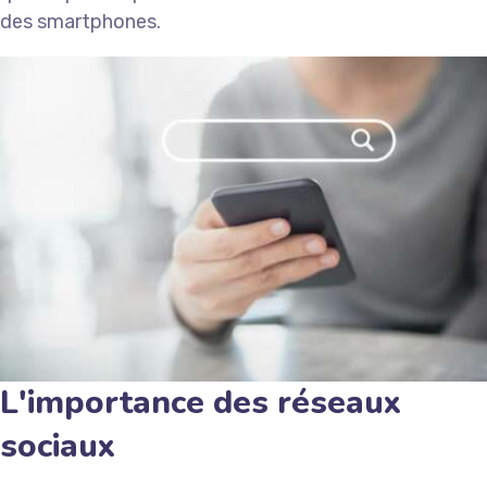
des smartphones.
L'importance des réseaux
sociaux