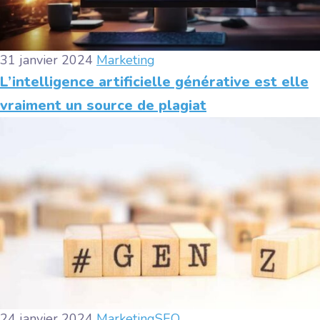
31 janvier 2024
Marketing
L’intelligence artificielle générative est elle
vraiment un source de plagiat
24 janvier 2024
Marketing
SEO