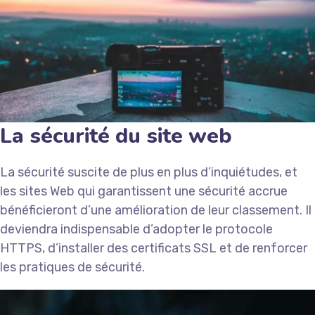
La sécurité du site web
La sécurité suscite de plus en plus d’inquiétudes, et
les sites Web qui garantissent une sécurité accrue
bénéficieront d’une amélioration de leur classement. Il
deviendra indispensable d’adopter le protocole
HTTPS, d’installer des certificats SSL et de renforcer
les pratiques de sécurité.