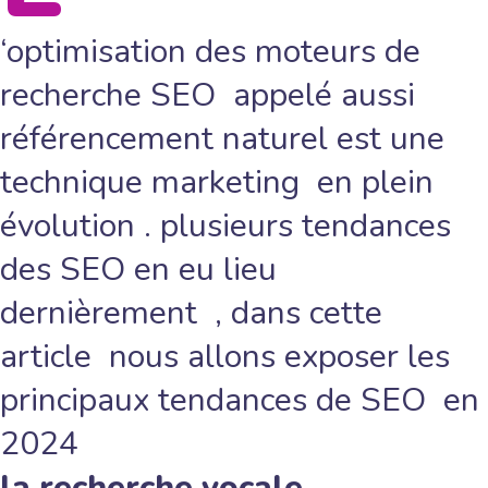
‘optimisation des moteurs de
recherche SEO appelé aussi
référencement naturel est une
technique marketing en plein
évolution . plusieurs tendances
des SEO en eu lieu
dernièrement , dans cette
article nous allons exposer les
principaux tendances de SEO en
2024
la recherche vocale