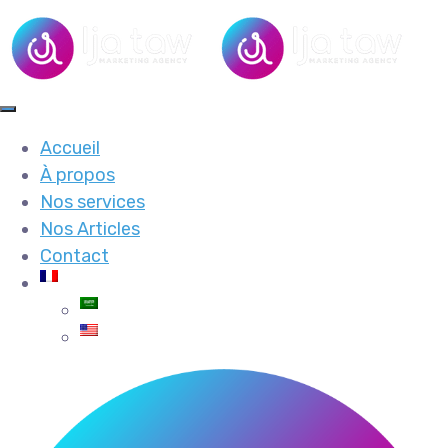
Accueil
À propos
Nos services
Nos Articles
Contact