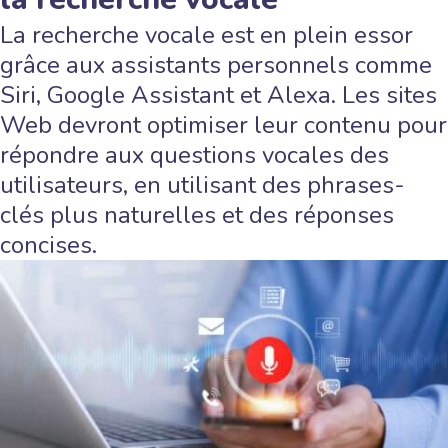
La recherche vocale est en plein essor
grâce aux assistants personnels comme
Siri, Google Assistant et Alexa. Les sites
Web devront optimiser leur contenu pour
répondre aux questions vocales des
utilisateurs, en utilisant des phrases-
clés plus naturelles et des réponses
concises.