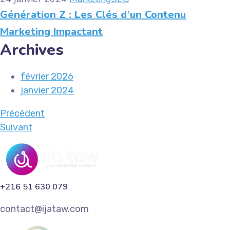
Génération Z : Les Clés d’un Contenu
Marketing Impactant
Archives
février 2026
janvier 2024
Précédent
Suivant
+216 51 630 079
contact@ijataw.com