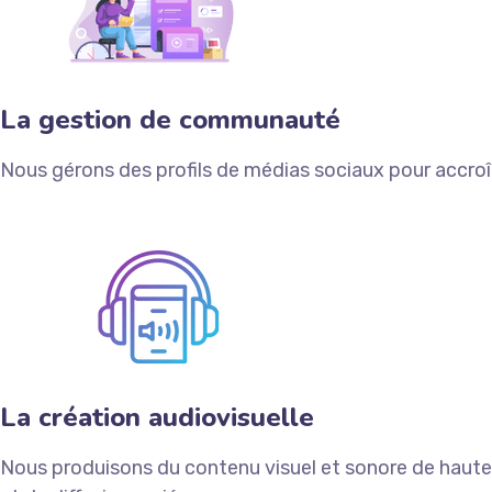
La gestion de communauté
Nous gérons des profils de médias sociaux pour accroîtr
La création audiovisuelle
Nous produisons du contenu visuel et sonore de haute 