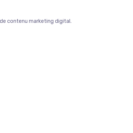
 de contenu marketing digital.