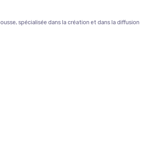
usse, spécialisée dans la création et dans la diffusion