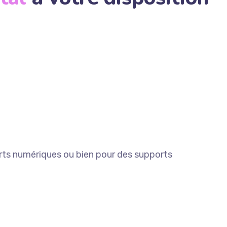
orts numériques ou bien pour des supports