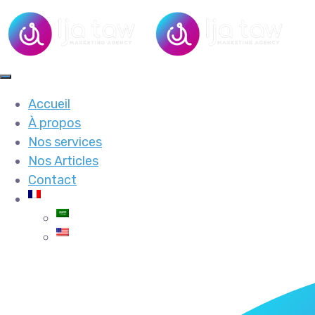
Accueil
À propos
Nos services
Nos Articles
Contact