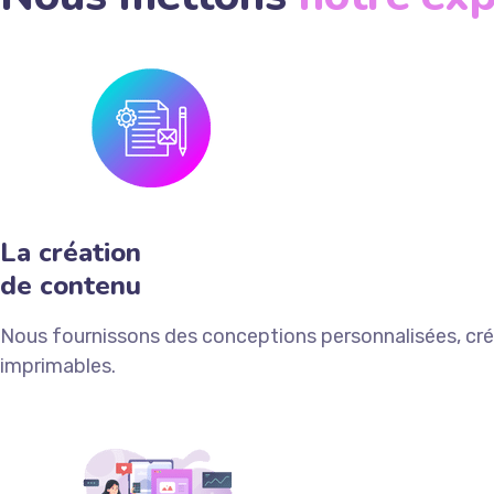
La création
de contenu
Nous fournissons des conceptions personnalisées, créa
imprimables.