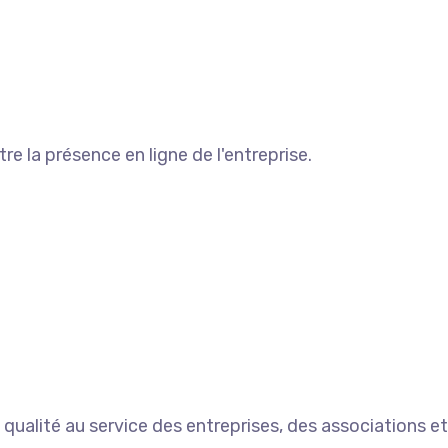
e la présence en ligne de l'entreprise.
qualité au service des entreprises, des associations 