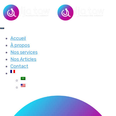
Accueil
À propos
Nos services
Nos Articles
Contact