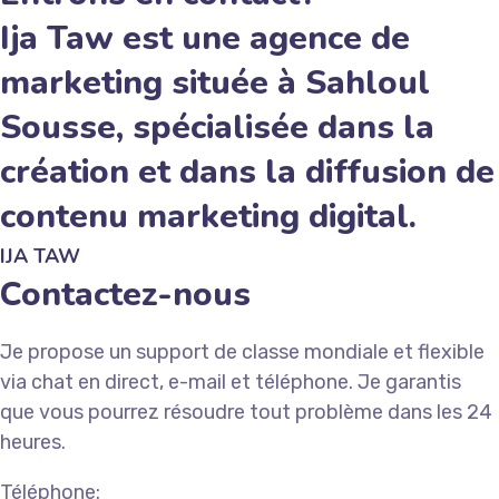
Ija Taw est une agence de
marketing située à Sahloul
Sousse, spécialisée dans la
création et dans la diffusion de
contenu marketing digital.
IJA TAW
Contactez-nous
Je propose un support de classe mondiale et flexible
via chat en direct, e-mail et téléphone. Je garantis
que vous pourrez résoudre tout problème dans les 24
heures.
Téléphone: