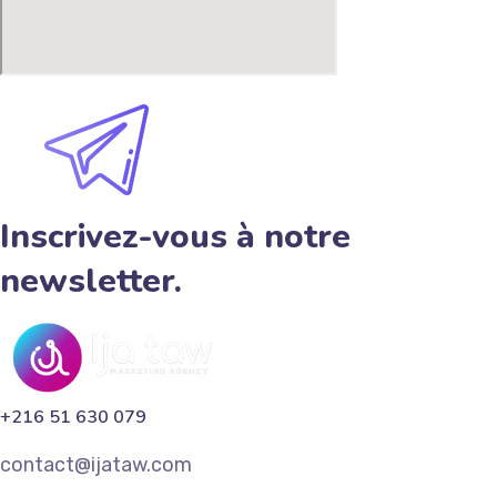
Inscrivez-vous à notre
newsletter.
+216 51 630 079
contact@ijataw.com